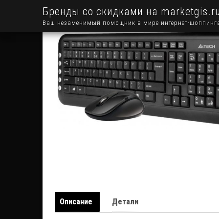
Бренды со скидками на marketgis.r
Ваш незаменимый помощник в мире интернет-шоппинг
Описание
Детали