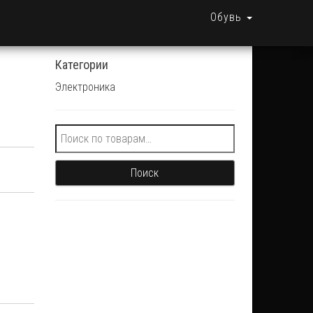
Обувь
Категории
Электроника
Искать:
Поиск