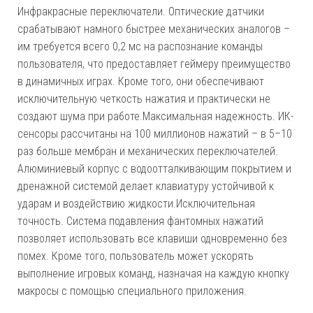
Инфракрасные переключатели. Оптические датчики
срабатывают намного быстрее механических аналогов –
им требуется всего 0,2 мс на распознание команды
пользователя, что предоставляет геймеру преимущество
в динамичных играх. Кроме того, они обеспечивают
исключительную четкость нажатия и практически не
создают шума при работе.Максимальная надежность. ИК-
сенсоры рассчитаны на 100 миллионов нажатий – в 5–10
раз больше мембран и механических переключателей.
Алюминиевый корпус с водоотталкивающим покрытием и
дренажной системой делает клавиатуру устойчивой к
ударам и воздействию жидкости.Исключительная
точность. Система подавления фантомных нажатий
позволяет использовать все клавиши одновременно без
помех. Кроме того, пользователь может ускорять
выполнение игровых команд, назначая на каждую кнопку
макросы с помощью специального приложения.