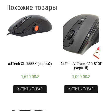
Похожие товары
A4Tech XL-755BK (черный)
A4Tech V-Track G10-810F
(черный)
1,620.00
₽
1,099.00
₽
КУПИТЬ ТОВАР
КУПИТЬ ТОВАР