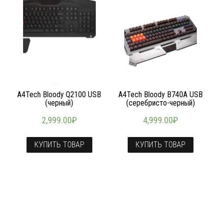
A4Tech Bloody Q2100 USB
A4Tech Bloody B740A USB
(черный)
(серебристо-черный)
2,999.00
₽
4,999.00
₽
КУПИТЬ ТОВАР
КУПИТЬ ТОВАР