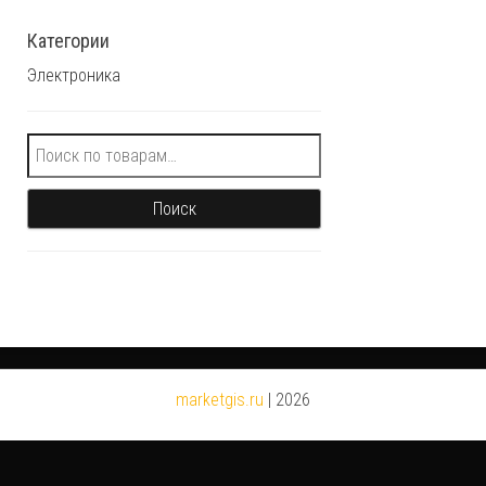
Категории
Электроника
Искать:
Поиск
marketgis.ru
|
2026