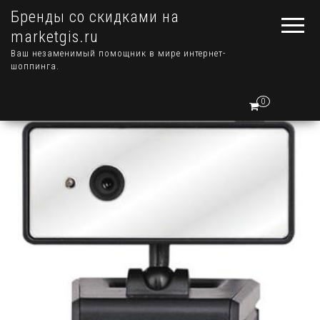
Бренды со скидками на
marketgis.ru
Ваш незаменимый помощник в мире интернет-
шоппинга.
0