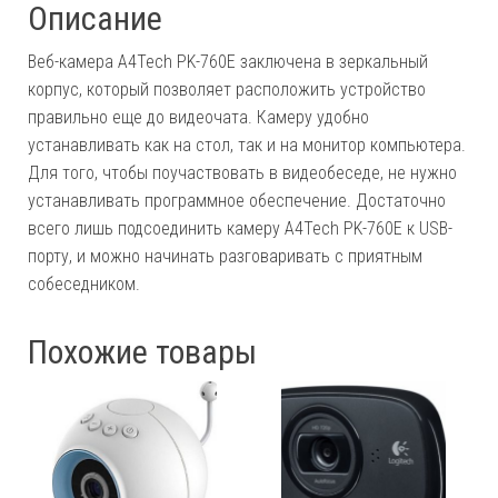
Описание
Веб-камера A4Tech PK-760E заключена в зеркальный
корпус, который позволяет расположить устройство
правильно еще до видеочата. Камеру удобно
устанавливать как на стол, так и на монитор компьютера.
Для того, чтобы поучаствовать в видеобеседе, не нужно
устанавливать программное обеспечение. Достаточно
всего лишь подсоединить камеру A4Tech PK-760E к USB-
порту, и можно начинать разговаривать с приятным
собеседником.
Похожие товары