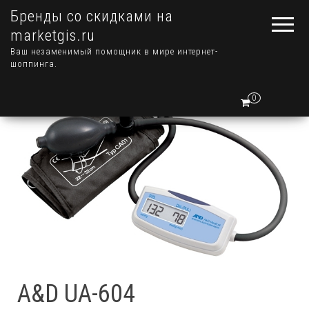
Бренды со скидками на
marketgis.ru
Ваш незаменимый помощник в мире интернет-
шоппинга.
0
A&D UA-604