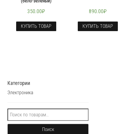
(бело-зеленый)
350.00
₽
890.00
₽
КУПИТЬ ТОВАР
КУПИТЬ ТОВАР
Категории
Электроника
Искать:
Поиск