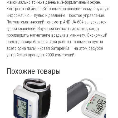
максимально точные данные.Информативный экран.
Контрастный дисплей тонометра покажет самую нужную
информацию – пульс и давление. Простое управление.
Полуавтоматический тонометр AND UA-604 запускается
одной клавишей. Звуковой сигнал подскажет, когда
производить нагнетание воздуха в манжету. Экономный
расход заряда батареи. Для работы тонометра нужна
всего одна пальчиковая батарейка – на этом ресурсе
устройство проведет 2000 измерений.
Похожие товары