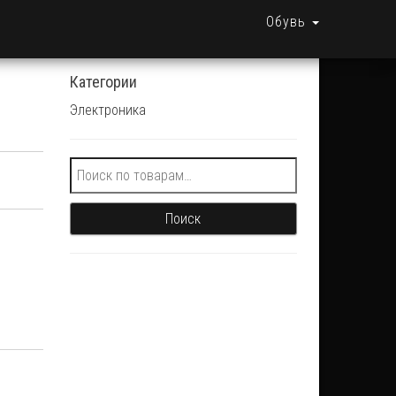
Обувь
Категории
Электроника
Искать:
Поиск