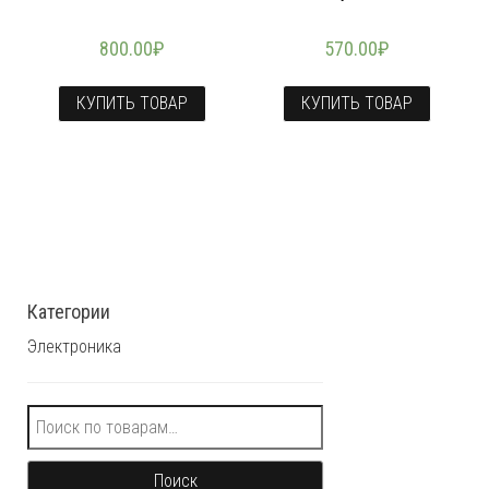
800.00
₽
570.00
₽
КУПИТЬ ТОВАР
КУПИТЬ ТОВАР
Категории
Электроника
Искать:
Поиск