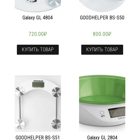
Galaxy GL 4804
GOODHELPER BS-S50
720.00
₽
800.00
₽
КУПИТЬ ТОВАР
КУПИТЬ ТОВАР
GOODHELPER BS-S51
Galaxy GL 2804