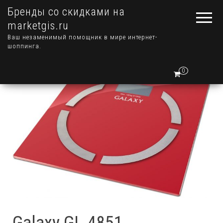
Бренды со скидками на
marketgis.ru
Ваш незаменимый помощник в мире интернет-
шоппинга.
0