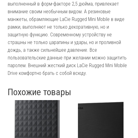
выполненный в форм-факторе 2,5 дюйма, привлекает
внимание своим необычным видом. А резиновые
манжеты, обрамляющие LaCie Rugged Mini Mobile в виде
рамки, выполняют не только декоративную, но и
защитную функцию. Современному устройству не
страшны не только царапины и удары, но и проливной
дождь, а также сильнейшее давление. Все
пользовательские данные при желании можно защитить
паролем. Внешний жесткий диск LaCie Rugged Mini Mobile
Drive комфортно брать с собой всюду.
Похожие товары