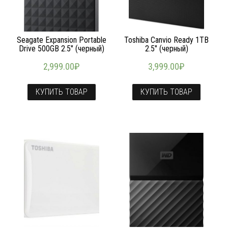
Seagate Expansion Portable
Toshiba Canvio Ready 1TB
Drive 500GB 2.5″ (черный)
2.5″ (черный)
2,999.00
₽
3,999.00
₽
КУПИТЬ ТОВАР
КУПИТЬ ТОВАР