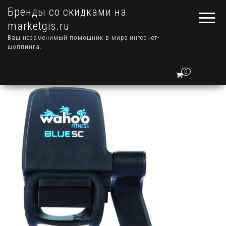
Бренды со скидками на
marketgis.ru
Ваш незаменимый помощник в мире интернет-
шоппинга.
0