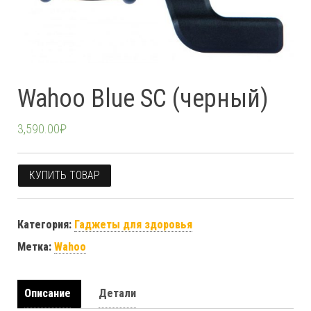
Wahoo Blue SC (черный)
3,590.00
₽
КУПИТЬ ТОВАР
Категория:
Гаджеты для здоровья
Метка:
Wahoo
Описание
Детали