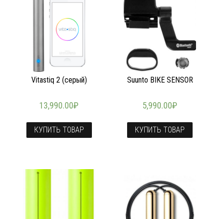
Vitastiq 2 (серый)
Suunto BIKE SENSOR
13,990.00
₽
5,990.00
₽
КУПИТЬ ТОВАР
КУПИТЬ ТОВАР