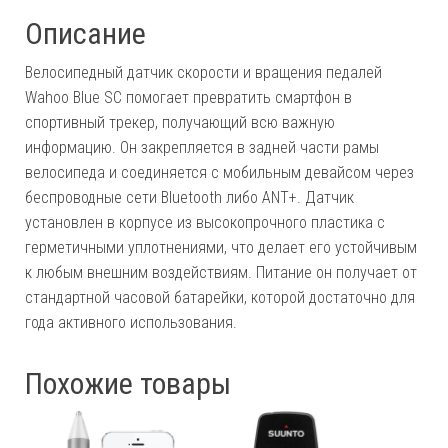
Описание
Велосипедный датчик скорости и вращения педалей
Wahoo Blue SC помогает превратить смартфон в
спортивный трекер, получающий всю важную
информацию. Он закрепляется в задней части рамы
велосипеда и соединяется с мобильным девайсом через
беспроводные сети Bluetooth либо ANT+. Датчик
установлен в корпусе из высокопрочного пластика с
герметичными уплотнениями, что делает его устойчивым
к любым внешним воздействиям. Питание он получает от
стандартной часовой батарейки, которой достаточно для
года активного использования.
Похожие товары