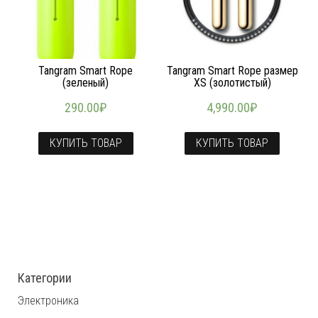
Tangram Smart Rope
Tangram Smart Rope размер
(зеленый)
XS (золотистый)
290.00
₽
4,990.00
₽
КУПИТЬ ТОВАР
КУПИТЬ ТОВАР
Категории
Электроника