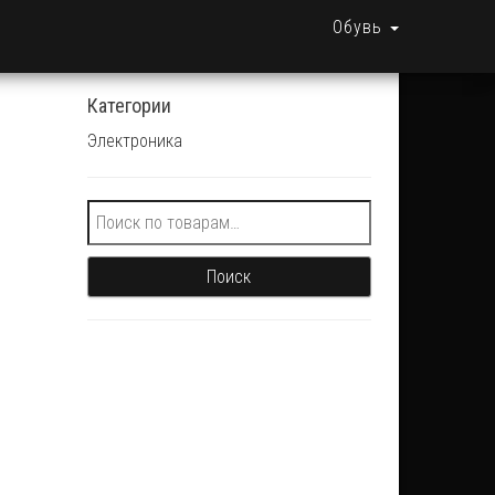
Обувь
Категории
Электроника
Искать:
Поиск