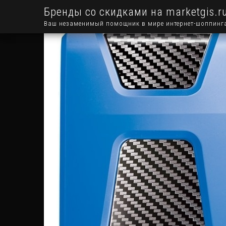
Бренды со скидками на marketgis.r
Ваш незаменимый помощник в мире интернет-шоппинг